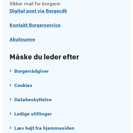
Sikker mail for borgere:
Digital post via Borger.dk
Kontakt Borgerservice
Akutnumre
Måske du leder efter
Borgerrådgiver
Cookies
Databeskyttelse
Ledige stillinger
Læs højt fra hjemmesiden