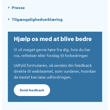
Presse
Tilgængelighedserklæring
Hjælp os med at blive bedre
Vi vil meget gerne høre fra dig, hvis du har
ros, rettelser eller forslag til forbedringer.
Udfyld formularen, så sendes din feedback
direkte til webteamet, som vurderer, hvordan
de bedst kan løse udfordringen.
Send feedback