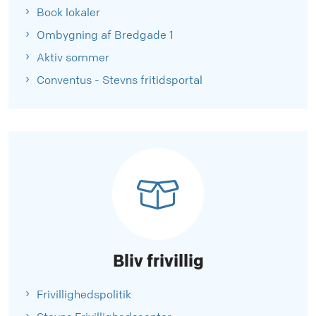
Book lokaler
Ombygning af Bredgade 1
Aktiv sommer
Conventus - Stevns fritidsportal
Bliv frivillig
Frivillighedspolitik