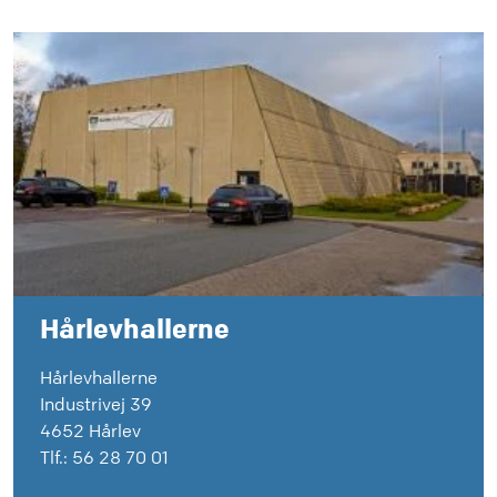
Hårlevhallerne
Hårlevhallerne
Industrivej 39
4652 Hårlev
Tlf.: 56 28 70 01