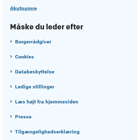
Akutnumre
Måske du leder efter
Borgerrådgiver
Cookies
Databeskyttelse
Ledige stillinger
Læs højt fra hjemmesiden
Presse
Tilgængelighedserklæring