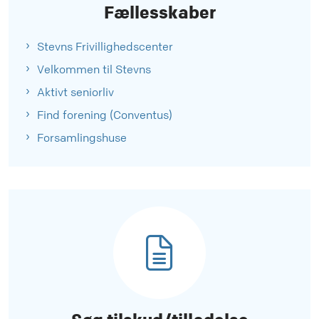
Fællesskaber
Stevns Frivillighedscenter
Velkommen til Stevns
Aktivt seniorliv
Find forening (Conventus)
Forsamlingshuse