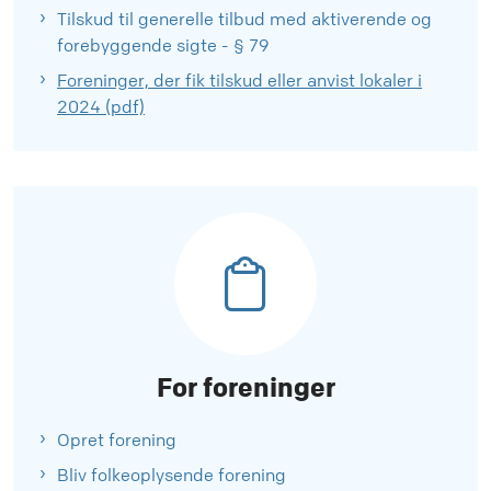
Tilskud til generelle tilbud med aktiverende og
forebyggende sigte - § 79
Foreninger, der fik tilskud eller anvist lokaler i
2024 (pdf)
For foreninger
Opret forening
Bliv folkeoplysende forening