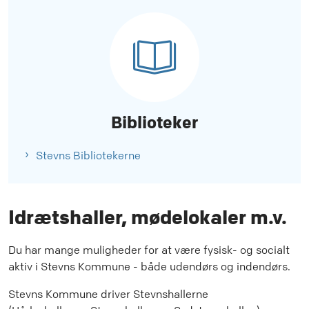
Biblioteker
Stevns Bibliotekerne
Idrætshaller, mødelokaler m.v.
Du har mange muligheder for at være fysisk- og socialt
aktiv i Stevns Kommune - både udendørs og indendørs.
Stevns Kommune driver Stevnshallerne