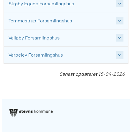
Strøby Egede Forsamlingshus
Tommestrup Forsamlingshus
Valløby Forsamlingshus
Varpelev Forsamlingshus
Senest opdateret
15-04-2026