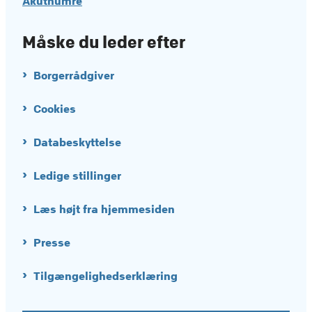
Akutnumre
Måske du leder efter
Borgerrådgiver
Cookies
Databeskyttelse
Ledige stillinger
Læs højt fra hjemmesiden
Presse
Tilgængelighedserklæring