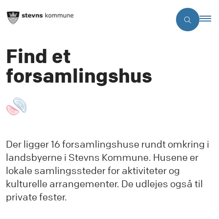
Find et
forsamlingshus
Der ligger 16 forsamlingshuse rundt omkring i
landsbyerne i Stevns Kommune. Husene er
lokale samlingssteder for aktiviteter og
kulturelle arrangementer. De udlejes også til
private fester.