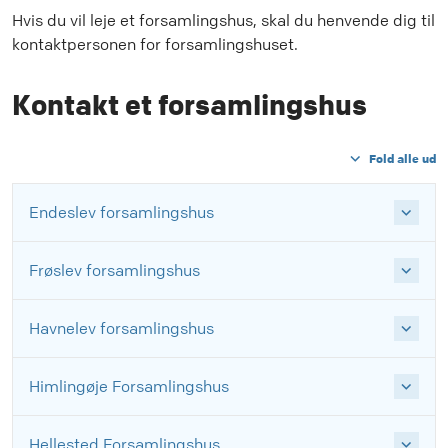
Hvis du vil leje et forsamlingshus, skal du henvende dig til
kontaktpersonen for forsamlingshuset.
Kontakt et forsamlingshus
Fold alle ud
Endeslev forsamlingshus
Frøslev forsamlingshus
Havnelev forsamlingshus
Himlingøje Forsamlingshus
Hellested Forsamlingshus