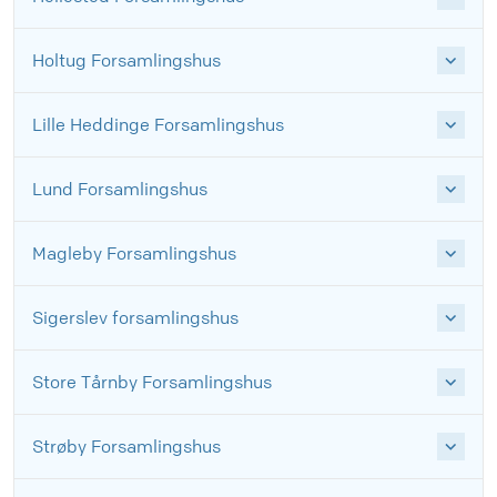
Holtug Forsamlingshus
Lille Heddinge Forsamlingshus
Lund Forsamlingshus
Magleby Forsamlingshus
Sigerslev forsamlingshus
Store Tårnby Forsamlingshus
Strøby Forsamlingshus