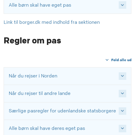
Alle børn skal have eget pas
Link til borger.dk med indhold fra sektionen
Regler om pas
Fold alle ud
Når du rejser i Norden
Når du rejser til andre lande
Særlige pasregler for udenlandske statsborgere
Alle børn skal have deres eget pas