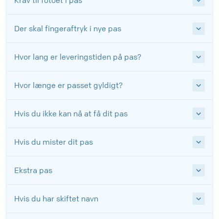
Krav til fotoet i pas
Der skal fingeraftryk i nye pas
Hvor lang er leveringstiden på pas?
Hvor længe er passet gyldigt?
Hvis du ikke kan nå at få dit pas
Hvis du mister dit pas
Ekstra pas
Hvis du har skiftet navn