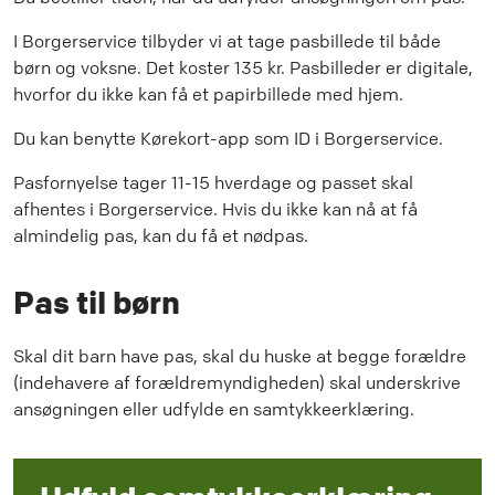
I Borgerservice tilbyder vi at tage pasbillede til både
børn og voksne. Det koster 135 kr. Pasbilleder er digitale,
hvorfor du ikke kan få et papirbillede med hjem.
Du kan benytte Kørekort-app som ID i Borgerservice.
Pasfornyelse tager 11-15 hverdage og passet skal
afhentes i Borgerservice. Hvis du ikke kan nå at få
almindelig pas, kan du få et nødpas.
Pas til børn
Skal dit barn have pas, skal du huske at begge forældre
(indehavere af forældremyndigheden) skal underskrive
ansøgningen eller udfylde en samtykkeerklæring.