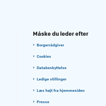
Måske du leder efter
Borgerrådgiver
Cookies
Databeskyttelse
Ledige stillinger
Læs højt fra hjemmesiden
Presse