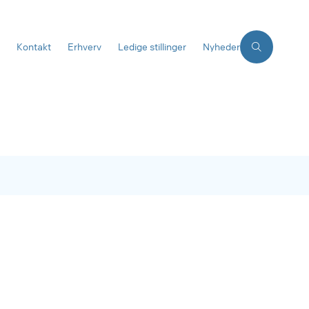
Kontakt
Erhverv
Ledige stillinger
Nyheder