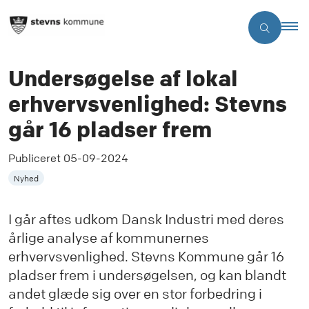
Undersøgelse af lokal
erhvervsvenlighed: Stevns
går 16 pladser frem
Publiceret
05-09-2024
Nyhed
I går aftes udkom Dansk Industri med deres
årlige analyse af kommunernes
erhvervsvenlighed. Stevns Kommune går 16
pladser frem i undersøgelsen, og kan blandt
andet glæde sig over en stor forbedring i