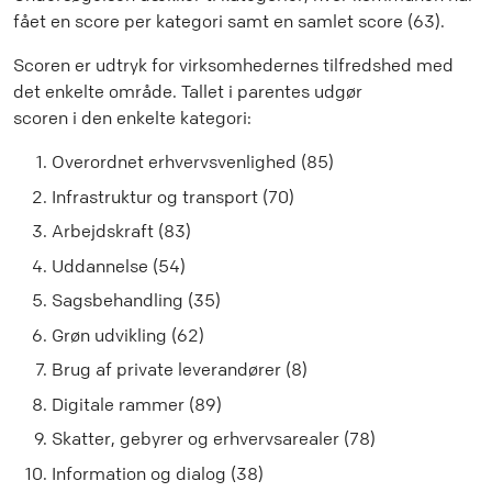
fået en score per kategori samt en samlet score (63).
Scoren er udtryk for virksomhedernes tilfredshed med
det enkelte område. Tallet i parentes udgør
scoren i den enkelte kategori:
Overordnet erhvervsvenlighed (85)
Infrastruktur og transport (70)
Arbejdskraft (83)
Uddannelse (54)
Sagsbehandling (35)
Grøn udvikling (62)
Brug af private leverandører (8)
Digitale rammer (89)
Skatter, gebyrer og erhvervsarealer (78)
Information og dialog (38)