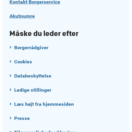
Kontakt Borgerservice
Akutnumre
Måske du leder efter
Borgerrådgiver
Cookies
Databeskyttelse
Ledige stillinger
Læs højt fra hjemmesiden
Presse