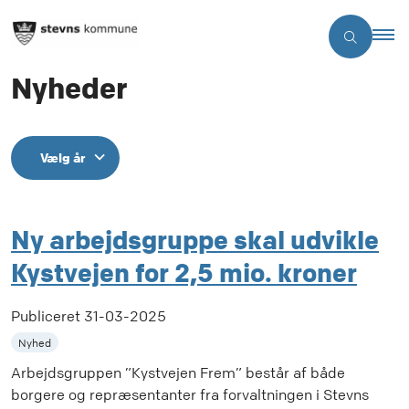
Nyheder
Vælg år
Ny arbejdsgruppe skal udvikle
Kystvejen for 2,5 mio. kroner
Publiceret
31-03-2025
Nyhed
Arbejdsgruppen ”Kystvejen Frem” består af både
borgere og repræsentanter fra forvaltningen i Stevns