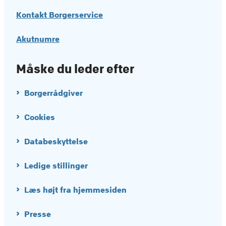
Kontakt Borgerservice
Akutnumre
Måske du leder efter
Borgerrådgiver
Cookies
Databeskyttelse
Ledige stillinger
Læs højt fra hjemmesiden
Presse