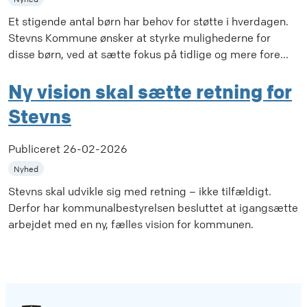
Et stigende antal børn har behov for støtte i hverdagen.
Stevns Kommune ønsker at styrke mulighederne for
disse børn, ved at sætte fokus på tidlige og mere fore...
Ny vision skal sætte retning for
Stevns
Publiceret
26-02-2026
Nyhed
Stevns skal udvikle sig med retning – ikke tilfældigt.
Derfor har kommunalbestyrelsen besluttet at igangsætte
arbejdet med en ny, fælles vision for kommunen.