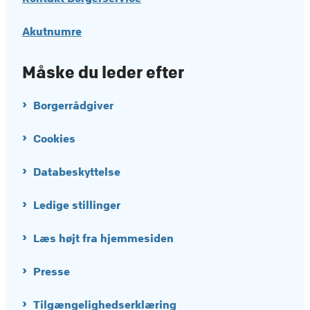
Akutnumre
Måske du leder efter
Borgerrådgiver
Cookies
Databeskyttelse
Ledige stillinger
Læs højt fra hjemmesiden
Presse
Tilgængelighedserklæring