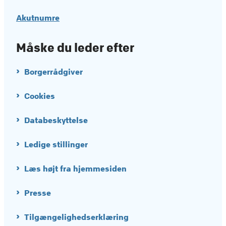
Akutnumre
Måske du leder efter
Borgerrådgiver
Cookies
Databeskyttelse
Ledige stillinger
Læs højt fra hjemmesiden
Presse
Tilgængelighedserklæring