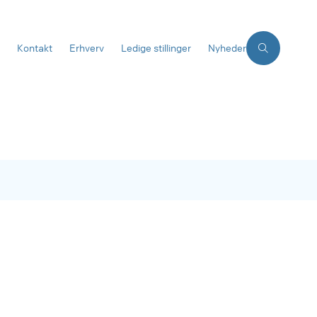
Kontakt
Erhverv
Ledige stillinger
Nyheder