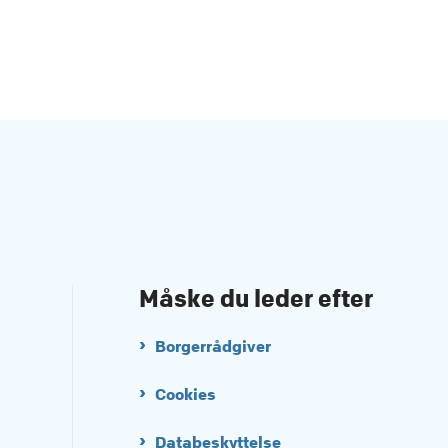
Måske du leder efter
Borgerrådgiver
Cookies
Databeskyttelse