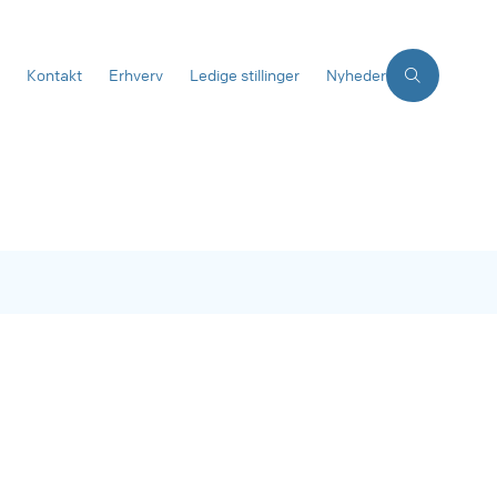
Kontakt
Erhverv
Ledige stillinger
Nyheder