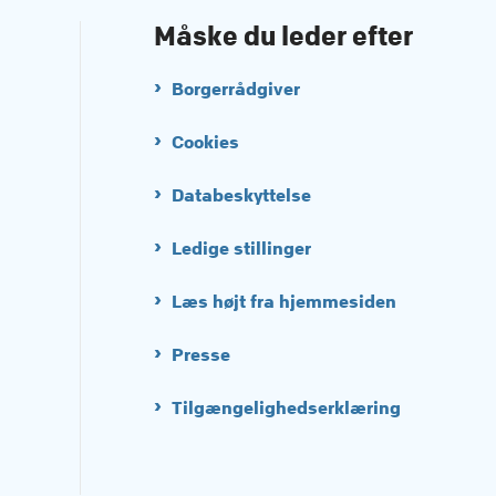
Måske du leder efter
Borgerrådgiver
Cookies
Databeskyttelse
Ledige stillinger
Læs højt fra hjemmesiden
Presse
Tilgængelighedserklæring