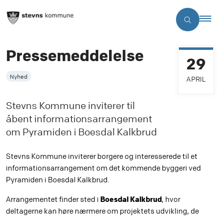
Pressemeddelelse
29
Nyhed
APRIL
Stevns Kommune inviterer til
åbent informationsarrangement
om Pyramiden i Boesdal Kalkbrud
Stevns Kommune inviterer borgere og interesserede til et
informationsarrangement om det kommende byggeri ved
Pyramiden i Boesdal Kalkbrud.
Boesdal Kalkbrud
Arrangementet finder sted i
, hvor
deltagerne kan høre nærmere om projektets udvikling, de