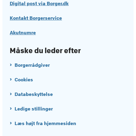
Digital post via Borger.dk
Kontakt Borgerservice
Akutnumre
Måske du leder efter
Borgerrådgiver
Cookies
Databeskyttelse
Ledige stillinger
Læs højt fra hjemmesiden