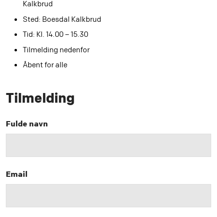
Kalkbrud
Sted: Boesdal Kalkbrud
Tid: Kl. 14.00 – 15.30
Tilmelding nedenfor
Åbent for alle
Tilmelding
Fulde navn
Email