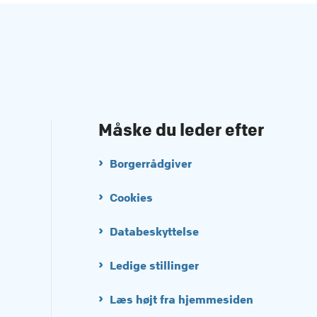
Måske du leder efter
Borgerrådgiver
Cookies
Databeskyttelse
Ledige stillinger
Læs højt fra hjemmesiden