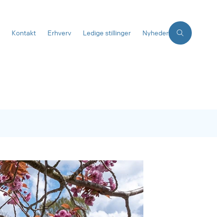
Kontakt
Erhverv
Ledige stillinger
Nyheder