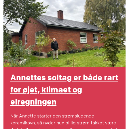
Annettes soltag er både rart
for øjet, klimaet og
elregningen
Når Annette starter den strømslugende
keramikovn, så nyder hun billig strøm takket være