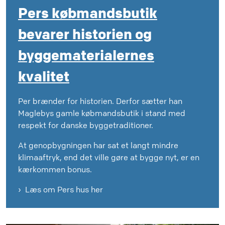
Pers købmandsbutik
bevarer historien og
byggematerialernes
kvalitet
Per brænder for historien. Derfor sætter han
Maglebys gamle købmandsbutik i stand med
respekt for danske byggetraditioner.
At genopbygningen har sat et langt mindre
klimaaftryk, end det ville gøre at bygge nyt, er en
kærkommen bonus.
Læs om Pers hus her