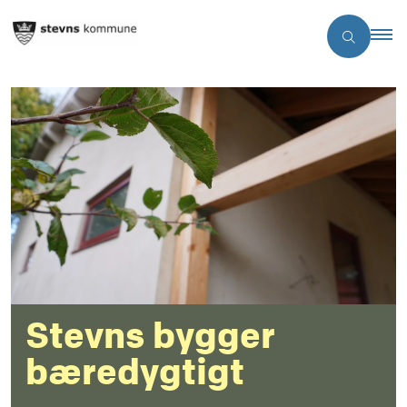
Stevns bygger
bæredygtigt