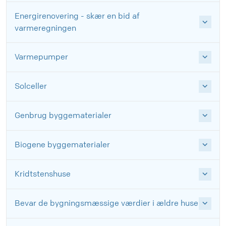
Energirenovering - skær en bid af
varmeregningen
Varmepumper
Solceller
Genbrug byggematerialer
Biogene byggematerialer
Kridtstenshuse
Bevar de bygningsmæssige værdier i ældre huse