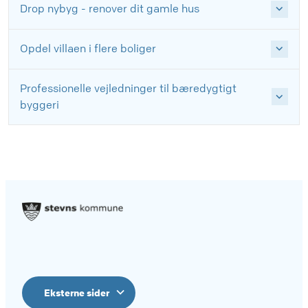
Drop nybyg - renover dit gamle hus
Opdel villaen i flere boliger
Professionelle vejledninger til bæredygtigt
byggeri
Eksterne sider