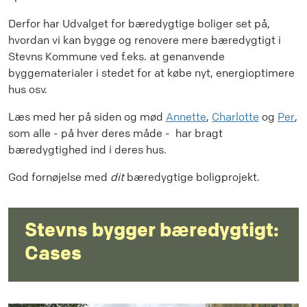
Derfor har Udvalget for bæredygtige boliger set på,
hvordan vi kan bygge og renovere mere bæredygtigt i
Stevns Kommune ved f.eks. at genanvende
byggematerialer i stedet for at købe nyt, energioptimere
hus osv.
Læs med her på siden og mød
Annette
,
Charlotte
og
Per
,
som alle - på hver deres måde - har bragt
bæredygtighed ind i deres hus.
God fornøjelse med
dit
bæredygtige boligprojekt.
Stevns bygger bæredygtigt:
Cases