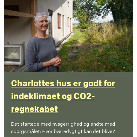
Charlottes hus er godt for
indeklimaet og CO2-
regnskabet
Det startede med nysgerrighed og endte med
spørgsmålet: Hvor bæredygtigt kan det blive?