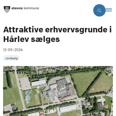
Attraktive erhvervsgrunde i
Hårlev sælges
12-05-2026
Jordsalg