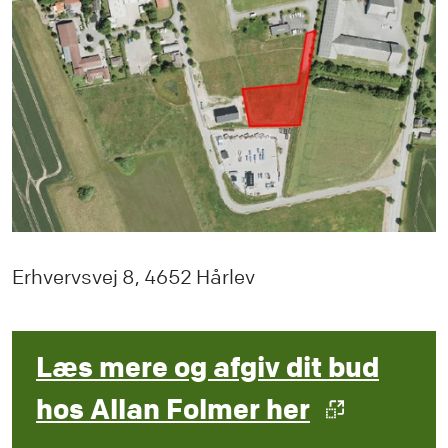
Erhvervsvej 8, 4652 Hårlev
Læs mere og afgiv dit bud
hos Allan Folmer her