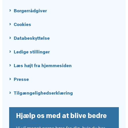
Borgerrådgiver
Cookies
Databeskyttelse
Ledige stillinger
Læs højt fra hjemmesiden
Presse
Tilgængelighedserklæring
Hjælp os med at blive bedre