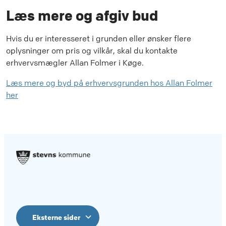
Læs mere og afgiv bud
Hvis du er interesseret i grunden eller ønsker flere
oplysninger om pris og vilkår, skal du kontakte
erhvervsmægler Allan Folmer i Køge.
Læs mere og byd på erhvervsgrunden hos Allan Folmer
her
Eksterne sider