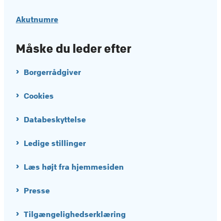
Akutnumre
Måske du leder efter
Borgerrådgiver
Cookies
Databeskyttelse
Ledige stillinger
Læs højt fra hjemmesiden
Presse
Tilgængelighedserklæring