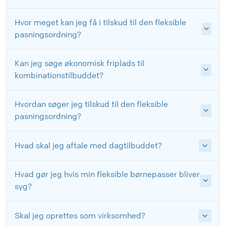
Hvor meget kan jeg få i tilskud til den fleksible
pasningsordning?
Kan jeg søge økonomisk friplads til
kombinationstilbuddet?
Hvordan søger jeg tilskud til den fleksible
pasningsordning?
Hvad skal jeg aftale med dagtilbuddet?
Hvad gør jeg hvis min fleksible børnepasser bliver
syg?
Skal jeg oprettes som virksomhed?