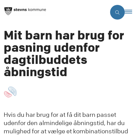
Mit barn har brug for
pasning udenfor
dagtilbuddets
åbningstid
Hvis du har brug for at få dit barn passet
udenfor den almindelige åbningstid, har du
mulighed for at vælge et kombinationstilbud