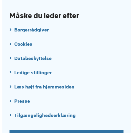
Måske du leder efter
Borgerrådgiver
Cookies
Databeskyttelse
Ledige stillinger
Læs højt fra hjemmesiden
Presse
Tilgængelighedserklæring