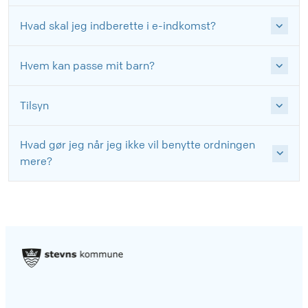
Hvad skal jeg indberette i e-indkomst?
Hvem kan passe mit barn?
Tilsyn
Hvad gør jeg når jeg ikke vil benytte ordningen
mere?