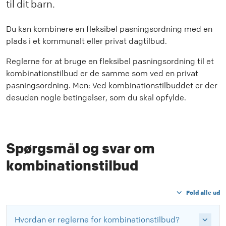
til dit barn.
Du kan kombinere en fleksibel pasningsordning med en
plads i et kommunalt eller privat dagtilbud.
Reglerne for at bruge en fleksibel pasningsordning til et
kombinationstilbud er de samme som ved en privat
pasningsordning. Men: Ved kombinationstilbuddet er der
desuden nogle betingelser, som du skal opfylde.
Spørgsmål og svar om
kombinationstilbud
Fold alle ud
Hvordan er reglerne for kombinationstilbud?