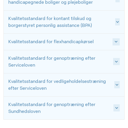
handicapegnede boliger og plejeboliger
Kvalitetsstandard for kontant tilskud og
borgerstyret personlig assistance (BPA)
Kvalitetsstandard for flexhandicapkørsel
Kvalitetsstandard for genoptræning efter
Serviceloven
Kvalitetsstandard for vedligeholdelsestræning
efter Serviceloven
Kvalitetsstandard for genoptræning efter
Sundhedsloven