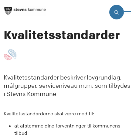
Kvalitetsstandarder
Kvalitetsstandarder beskriver lovgrundlag,
målgrupper, serviceniveau m.m. som tilbydes
i Stevns Kommune
Kvalitetsstandarderne skal være med til:
at afstemme dine forventninger til kommunens
tilbud