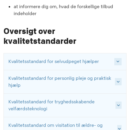
at informere dig om, hvad de forskellige tilbud
indeholder
Oversigt over
kvalitetstandarder
Kvalitetsstandard for selvudpeget hjælper
Kvalitetsstandard for personlig pleje og praktisk
hjælp
Kvalitetsstandard for tryghedsskabende
velfærdsteknologi
Kvalitetsstandard om visitation til ældre- og