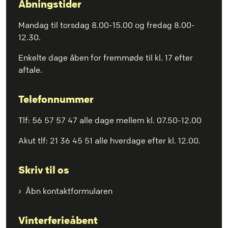
Åbningstider
Mandag til torsdag 8.00-15.00 og fredag 8.00-
12.30.
Enkelte dage åben for fremmøde til kl. 17 efter
aftale.
Telefonnummer
Tlf: 56 57 57 47 alle dage mellem kl. 07.50-12.00
Akut tlf: 21 36 45 51 alle hverdage efter kl. 12.00.
Skriv til os
Åbn kontaktformularen
Vinterferieåbent