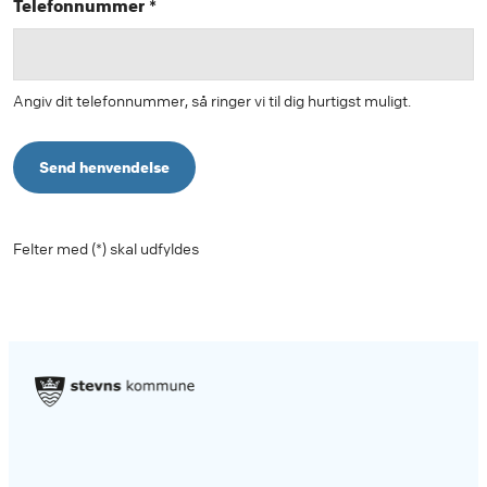
Telefonnummer *
Angiv dit telefonnummer, så ringer vi til dig hurtigst muligt.
Send henvendelse
Felter med (*) skal udfyldes