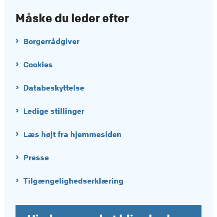
Måske du leder efter
Borgerrådgiver
Cookies
Databeskyttelse
Ledige stillinger
Læs højt fra hjemmesiden
Presse
Tilgængelighedserklæring