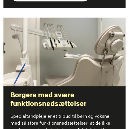
Borgere med svære
funktionsnedsættelser
Specialtandpleje er et tilbud til børn og voksne
med så store funktionsnedsættelser, at de ikke