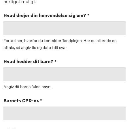
hurtigst muligt.
Hvad drejer din henvendelse sig om? *
Fortæl her, hvorfor du kontakter Tandplejen. Har du allerede en
aftale, så angiv tid og dato i dit svar.
Hvad hedder dit barn? *
Angiv dit barns fulde navn.
Barnets CPR-nr. *