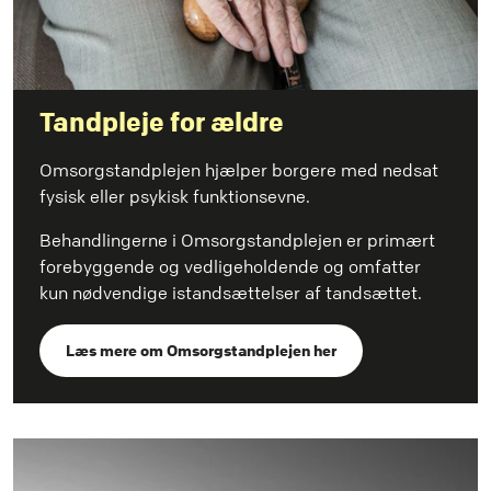
Tandpleje for ældre
Omsorgstandplejen hjælper borgere med nedsat
fysisk eller psykisk funktionsevne.
Behandlingerne i Omsorgstandplejen er primært
forebyggende og vedligeholdende og omfatter
kun nødvendige istandsættelser af tandsættet.
Læs mere om Omsorgstandplejen her