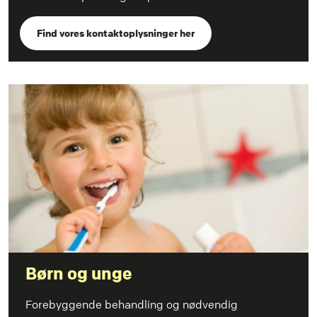
Find vores kontaktoplysninger her
Børn og unge
Forebyggende behandling og nødvendig