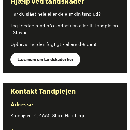
Hjælp ved tandskader
Har du slået hele eller dele af din tand ud?
Tag tanden med på skadestuen eller til Tandplejen
i Stevns.
Opbevar tanden fugtigt - ellers dør den!
Læs mere om tandskader her
Kontakt Tandplejen
Adresse
Kronhøjvej 4, 4660 Store Heddinge