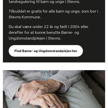
tandregulering til børn og unge i Stevns.
Tilbuddet er gratis for alle børn og unge, som bor i
Stevns Kommune.
Du skal være under 22 år og født i 2004 eller
derefter for at kunne benytte Børne- og
Ungdomstandplejen i Stevns.
Find Børne- og Ungdomstandplejen her