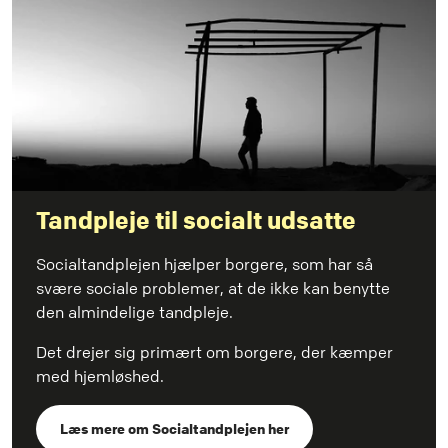
Tandpleje til socialt udsatte
Socialtandplejen hjælper borgere, som har så
svære sociale problemer, at de ikke kan benytte
den almindelige tandpleje.
Det drejer sig primært om borgere, der kæmper
med hjemløshed.
Læs mere om Socialtandplejen her