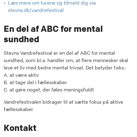
Læs mere om turene og tilmeld dig via
stevns.dk/vandrefestival
En del af ABC for mental
sundhed
Stevns Vandrefestival er en del af ABC for mental
sundhed, som bl.a. handler om, at flere mennesker skal
leve et liv med bedre mental trivsel. Det betyder f.eks.:
A. at være aktiv
B. at tage del i fællesskaber
C. at gøre noget, der føles meningsfuldt
Vandrefestivalen bidrager til at sætte fokus på aktive
fællesskaber.
Kontakt