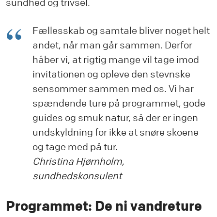
sundhed og trivsel.
Fællesskab og samtale bliver noget helt
andet, når man går sammen. Derfor
håber vi, at rigtig mange vil tage imod
invitationen og opleve den stevnske
sensommer sammen med os. Vi har
spændende ture på programmet, gode
guides og smuk natur, så der er ingen
undskyldning for ikke at snøre skoene
og tage med på tur.
Christina Hjørnholm,
sundhedskonsulent
Programmet: De ni vandreture