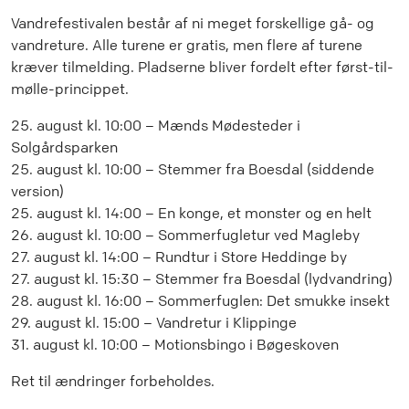
Vandrefestivalen består af ni meget forskellige gå- og
vandreture. Alle turene er gratis, men flere af turene
kræver tilmelding. Pladserne bliver fordelt efter først-til-
mølle-princippet.
25. august kl. 10:00 – Mænds Mødesteder i
Solgårdsparken
25. august kl. 10:00 – Stemmer fra Boesdal (siddende
version)
25. august kl. 14:00 – En konge, et monster og en helt
26. august kl. 10:00 – Sommerfugletur ved Magleby
27. august kl. 14:00 – Rundtur i Store Heddinge by
27. august kl. 15:30 – Stemmer fra Boesdal (lydvandring)
28. august kl. 16:00 – Sommerfuglen: Det smukke insekt
29. august kl. 15:00 – Vandretur i Klippinge
31. august kl. 10:00 – Motionsbingo i Bøgeskoven
Ret til ændringer forbeholdes.