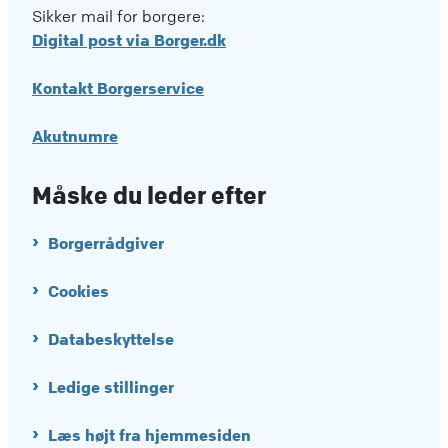
Sikker mail for borgere:
Digital post via Borger.dk
Kontakt Borgerservice
Akutnumre
Måske du leder efter
Borgerrådgiver
Cookies
Databeskyttelse
Ledige stillinger
Læs højt fra hjemmesiden