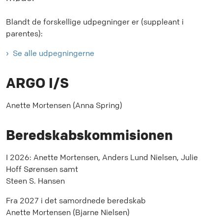
Blandt de forskellige udpegninger er (suppleant i
parentes):
Se alle udpegningerne
ARGO I/S
Anette Mortensen (Anna Spring)
Beredskabskommisionen
I 2026: Anette Mortensen, Anders Lund Nielsen, Julie
Hoff Sørensen samt
Steen S. Hansen
Fra 2027 i det samordnede beredskab
Anette Mortensen (Bjarne Nielsen)