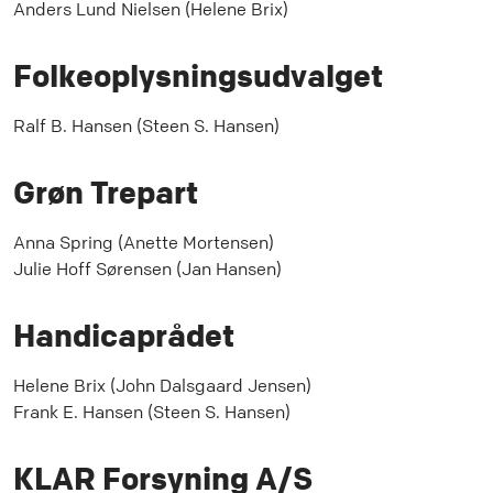
Anders Lund Nielsen (Helene Brix)
Folkeoplysningsudvalget
Ralf B. Hansen (Steen S. Hansen)
Grøn Trepart
Anna Spring (Anette Mortensen)
Julie Hoff Sørensen (Jan Hansen)
Handicaprådet
Helene Brix (John Dalsgaard Jensen)
Frank E. Hansen (Steen S. Hansen)
KLAR Forsyning A/S