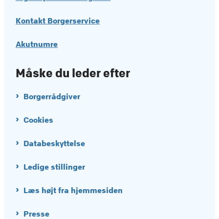
Kontakt Borgerservice
Akutnumre
Måske du leder efter
Borgerrådgiver
Cookies
Databeskyttelse
Ledige stillinger
Læs højt fra hjemmesiden
Presse