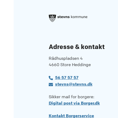
Adresse & kontakt
Rådhuspladsen 4
4660 Store Heddinge
56 57 57 57
stevns@stevns.dk
Sikker mail for borgere:
Digital post via Borger.dk
Kontakt Borgerservice