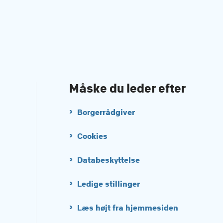
Måske du leder efter
Borgerrådgiver
Cookies
Databeskyttelse
Ledige stillinger
Læs højt fra hjemmesiden