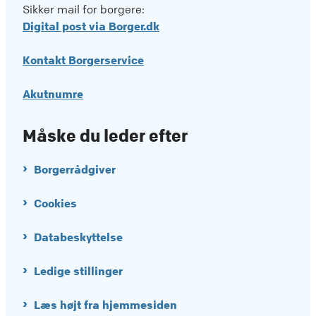
Sikker mail for borgere:
Digital post via Borger.dk
Kontakt Borgerservice
Akutnumre
Måske du leder efter
Borgerrådgiver
Cookies
Databeskyttelse
Ledige stillinger
Læs højt fra hjemmesiden