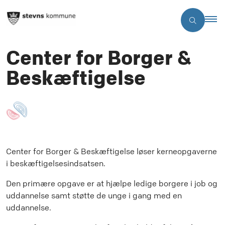
Center for Borger &
Beskæftigelse
Center for Borger & Beskæftigelse løser kerneopgaverne
i beskæftigelsesindsatsen.
Den primære opgave er at hjælpe ledige borgere i job og
uddannelse samt støtte de unge i gang med en
uddannelse.