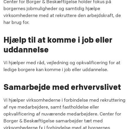
Center for Borger & Beskæftigelse holder fokus på
borgernes jobmuligheder og samtidig hjælpe
virksomhederne med at rekruttere den arbejdskraft, de
har brug for.
Hjælp til at komme i job eller
uddannelse
Vi hjælper med råd, vejledning og opkvalificering for at
ledige borgere kan komme i job eller uddannelse.
Samarbejde med erhvervslivet
Vi hjælper virksomhederne i forbindelse med rekruttering
af nye medarbejdere, samt fastholdelse eller
opkvalificering af nuværende medarbejdere. Center for
Borger & Beskæftigelse samarbejder tæt med
virksomhederne fx i forbindelse med at borgernes