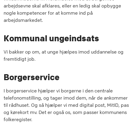
arbejdsevne skal afklares, eller en ledig skal opbygge
nogle kompetencer for at komme ind på
arbejdsmarkedet.
Kommunal ungeindsats
Vi bakker op om, at unge hjælpes imod uddannelse og
fremtidigt job.
Borgerservice
I borgerservice hjælper vi borgerne i den centrale
telefonomstilling, og tager imod dem, når de ankommer
til rådhuset. Og så hjælper vi med digital post, MitID, pas
og kørekort mv. Det er også os, som passer kommunens
folkeregister.