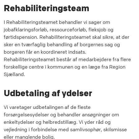
Rehabiliteringsteam
I Rehabiliteringsteamet behandler vi sager om
jobafklaringsforløb, ressourceforløb, fleksjob og
førtidspension. Rehabiliteringsteamet skal sikre, at der
sker en tværfaglig behandling af borgernes sag og
borgeren får en koordineret indsats.
Rehabiliteringsteamet består af medarbejdere fra flere
forskellige centre i kommunen og en læge fra Region
Sjælland.
Udbetaling af ydelser
Vi varetager udbetalingen af de fleste
forsørgelsesydelser og behandler ansøgninger om
enkeltydelser og helbredstillæg. Vi yder råd og
vejledning i forbindelse med samlivsophør, skilsmisse
eller manglende bolig.