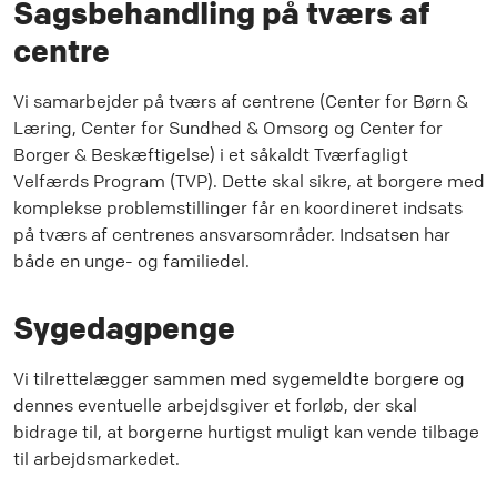
Sagsbehandling på tværs af
centre
Vi samarbejder på tværs af centrene (Center for Børn &
Læring, Center for Sundhed & Omsorg og Center for
Borger & Beskæftigelse) i et såkaldt Tværfagligt
Velfærds Program (TVP). Dette skal sikre, at borgere med
komplekse problemstillinger får en koordineret indsats
på tværs af centrenes ansvarsområder. Indsatsen har
både en unge- og familiedel.
Sygedagpenge
Vi tilrettelægger sammen med sygemeldte borgere og
dennes eventuelle arbejdsgiver et forløb, der skal
bidrage til, at borgerne hurtigst muligt kan vende tilbage
til arbejdsmarkedet.