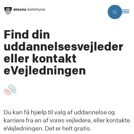
Find din
uddannelsesvejleder
eller kontakt
eVejledningen
Du kan få hjælp til valg af uddannelse og
karriere fra en af vores vejledere, eller kontakte
eVejledningen. Det er helt gratis.