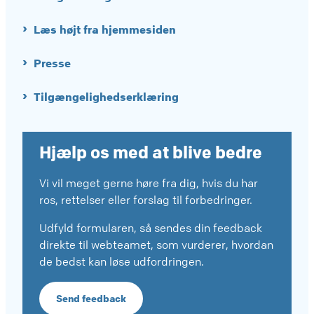
Læs højt fra hjemmesiden
Presse
Tilgængelighedserklæring
Hjælp os med at blive bedre
Vi vil meget gerne høre fra dig, hvis du har
ros, rettelser eller forslag til forbedringer.
Udfyld formularen, så sendes din feedback
direkte til webteamet, som vurderer, hvordan
de bedst kan løse udfordringen.
Send feedback