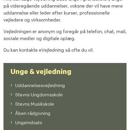
på videregående uddannelser, voksne der vil have mere
uddannelse eller leder efter kurser, professionelle
vejledere og virksomheder.
Vejledningen er anonym og foregår på telefon, chat, mail,
sociale medier og digitale oplæg.
Du kan kontakte eVejledning så ofte du vil.
Unge & vejledning
Uddannelsesvejledning
Stevns Ungdomsskole
Stevns Musikskole
Åben rådgivning
Ungeindsats