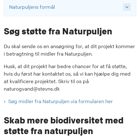
Naturpuljens formål
Søg støtte fra Naturpuljen
Du skal sende os en ansøgning for, at dit projekt kommer
i betragtning til midler fra Naturpuljen.
Husk, at dit projekt har bedre chancer for at få støtte,
hvis du først har kontaktet os, så vi kan hjælpe dig med
at kvalificere projektet. Skriv til os på
naturogvand@stevns.dk
Søg midler fra Naturpuljen via formularen her
Skab mere biodiversitet med
støtte fra naturpuljen