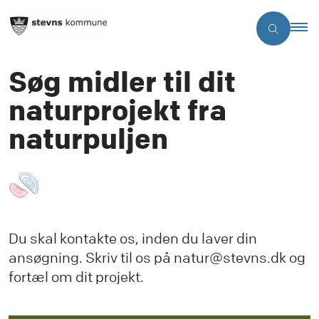
Søg midler til dit
naturprojekt fra
naturpuljen
Du skal kontakte os, inden du laver din
ansøgning. Skriv til os på natur@stevns.dk og
fortæl om dit projekt.