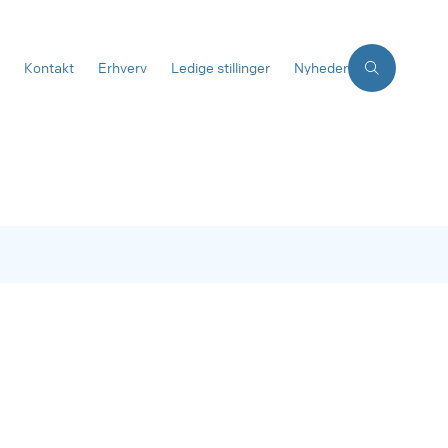
Kontakt
Erhverv
Ledige stillinger
Nyheder