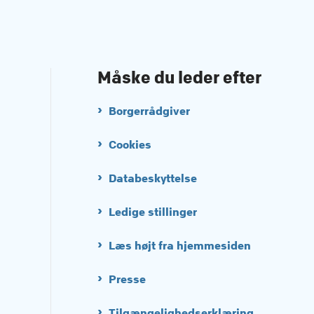
Måske du leder efter
Borgerrådgiver
Cookies
Databeskyttelse
Ledige stillinger
Læs højt fra hjemmesiden
Presse
Tilgængelighedserklæring