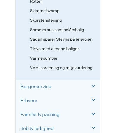
Rotter
Skimmelsvamp
Skorstensfejning
Sommerhus som helårsbolig
Sådan sparer Stevns på energien
Tilsyn med almene boliger
Varmepumper
VVM-screening og miljøvurdering
Borgerservice
Erhverv
Familie & pasning
Job & ledighed