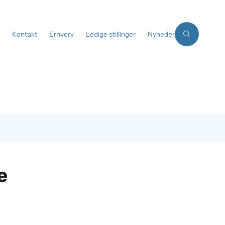
Kontakt
Erhverv
Ledige stillinger
Nyheder
e