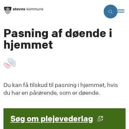
Pasning af døende i
hjemmet
Du kan få tilskud til pasning i hjemmet, hvis
du har en pårørende, som er døende.
Søg om plejevederlag