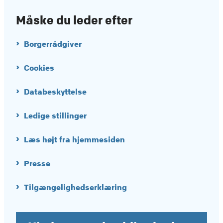
Måske du leder efter
Borgerrådgiver
Cookies
Databeskyttelse
Ledige stillinger
Læs højt fra hjemmesiden
Presse
Tilgængelighedserklæring