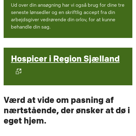
Ud over din ansøgning har vi også brug for dine tre
seneste lønsedler og en skriftlig accept fra din
arbejdsgiver vedrørende din orlov, for at kunne
behandle din sag.
Hospicer i Region Sjælland
Værd at vide om pasning af
nærtstående, der ønsker at dø i
eget hjem.