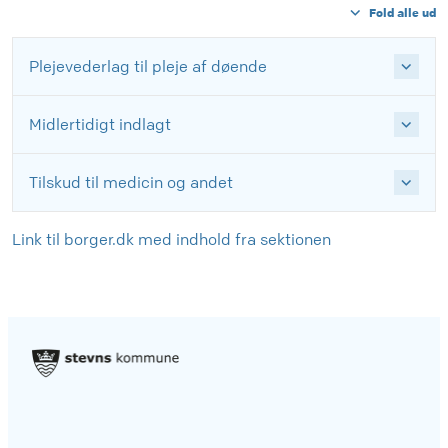
Fold alle ud
Plejevederlag til pleje af døende
Midlertidigt indlagt
Tilskud til medicin og andet
Link til borger.dk med indhold fra sektionen