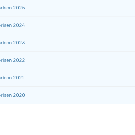
vprisen 2025
vprisen 2024
vprisen 2023
vprisen 2022
vprisen 2021
vprisen 2020