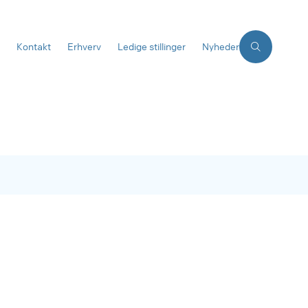
Kontakt
Erhverv
Ledige stillinger
Nyheder