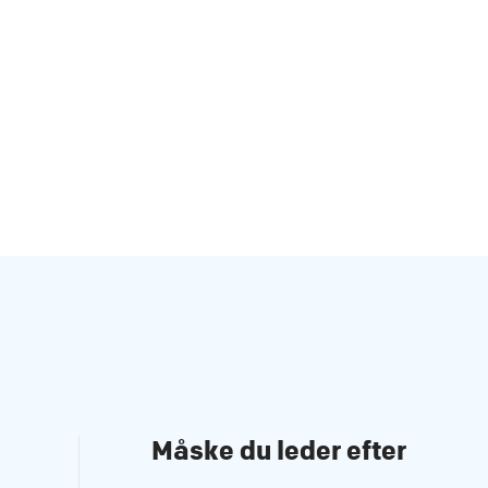
Måske du leder efter