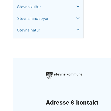
Stevns kultur
Stevns landsbyer
Stevns natur
Adresse & kontakt