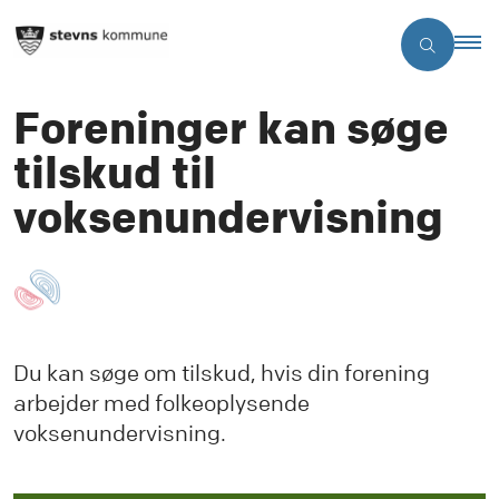
Foreninger kan søge
tilskud til
voksenundervisning
Du kan søge om tilskud, hvis din forening
arbejder med folkeoplysende
voksenundervisning.