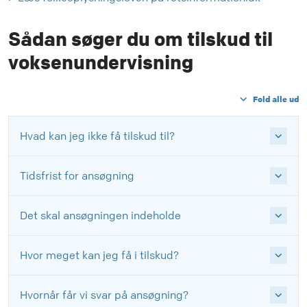
Sådan søger du om tilskud til
voksenundervisning
Fold alle ud
Hvad kan jeg ikke få tilskud til?
Tidsfrist for ansøgning
Det skal ansøgningen indeholde
Hvor meget kan jeg få i tilskud?
Hvornår får vi svar på ansøgning?