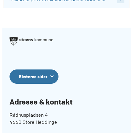
Eksterne sider
Adresse & kontakt
Rådhuspladsen 4
4660 Store Heddinge