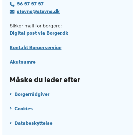
56 57 57 57
stevns@stevns.dk
Sikker mail for borgere:
Digital post via Borger.dk
Kontakt Borgerservice
Akutnumre
Måske du leder efter
Borgerrådgiver
Cookies
Databeskyttelse