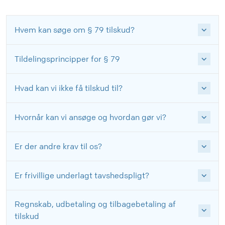
Hvem kan søge om § 79 tilskud?
Tildelingsprincipper for § 79
Hvad kan vi ikke få tilskud til?
Hvornår kan vi ansøge og hvordan gør vi?
Er der andre krav til os?
Er frivillige underlagt tavshedspligt?
Regnskab, udbetaling og tilbagebetaling af
tilskud