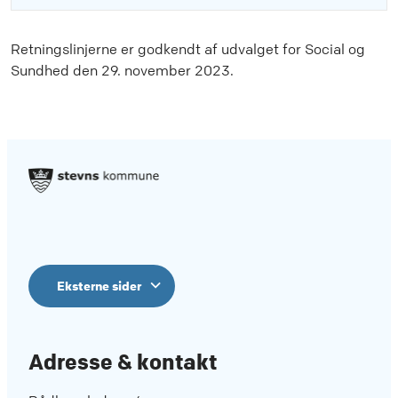
Retningslinjerne er godkendt af udvalget for Social og
Sundhed den 29. november 2023.
Eksterne sider
Adresse & kontakt