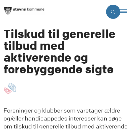
Tilskud til generelle
tilbud med
aktiverende og
forebyggende sigte
Foreninger og klubber som varetager ældre
og/eller handicappedes interesser kan søge
om tilskud til generelle tilbud med aktiverende